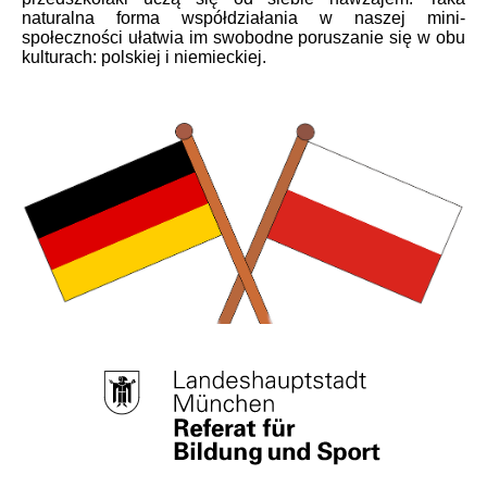
naturalna forma współdziałania w naszej mini-
społeczności ułatwia im swobodne poruszanie się w obu
kulturach: polskiej i niemieckiej.